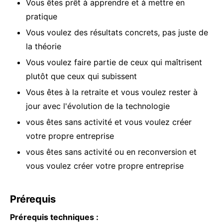
Vous êtes prêt à apprendre et à mettre en
pratique
Vous voulez des résultats concrets, pas juste de
la théorie
Vous voulez faire partie de ceux qui maîtrisent
plutôt que ceux qui subissent
Vous êtes à la retraite et vous voulez rester à
jour avec l'évolution de la technologie
vous êtes sans activité et vous voulez créer
votre propre entreprise
vous êtes sans activité ou en reconversion et
vous voulez créer votre propre entreprise
Prérequis
Prérequis techniques :