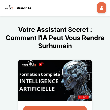
Vision IA
Votre Assistant Secret :
Comment l'IA Peut Vous Rendre
Surhumain