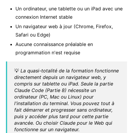
Un ordinateur, une tablette ou un iPad avec une
connexion Internet stable
Un navigateur web à jour (Chrome, Firefox,
Safari ou Edge)
Aucune connaissance préalable en
programmation n'est requise
💡
La quasi-totalité de la formation fonctionne
directement depuis un navigateur web, y
compris sur tablette ou iPad. Seule la partie
Claude Code (Partie 8) nécessite un
ordinateur (PC, Mac ou Linux) pour
l'installation du terminal. Vous pouvez tout à
fait démarrer et progresser sans ordinateur,
puis y accéder plus tard pour cette partie
avancée. Ou choisir Claude pour le Web qui
fonctionne sur un navigateur.