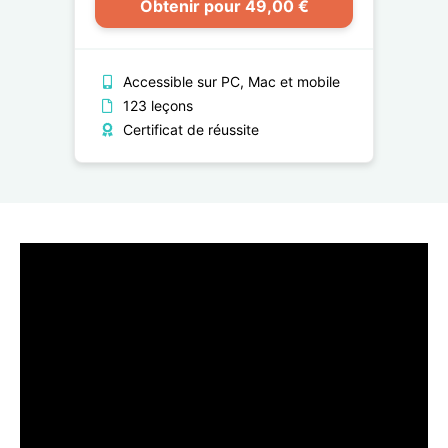
Obtenir pour 49,00 €
Accessible sur PC, Mac et mobile
123 leçons
Certificat de réussite