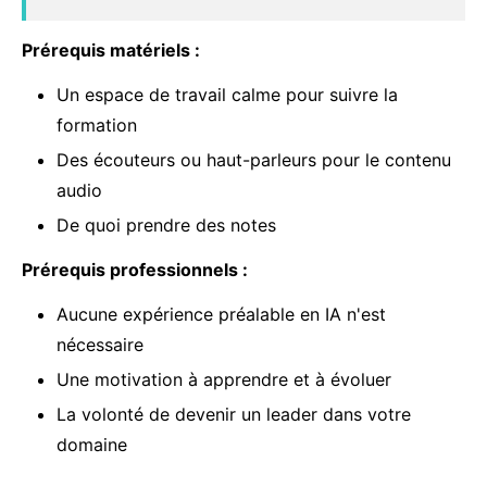
Prérequis matériels :
Un espace de travail calme pour suivre la
formation
Des écouteurs ou haut-parleurs pour le contenu
audio
De quoi prendre des notes
Prérequis professionnels :
Aucune expérience préalable en IA n'est
nécessaire
Une motivation à apprendre et à évoluer
La volonté de devenir un leader dans votre
domaine