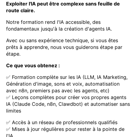
Exploiter l'IA peut être complexe sans feuille de
route claire.
Notre formation rend l'IA accessible, des
fondamentaux jusqu'à la création d'agents IA.
Avec ou sans expérience technique, si vous êtes
prêts à apprendre, nous vous guiderons étape par
étape.
Ce que vous obtenez :
✅ Formation complète sur les IA (LLM, IA Marketing,
Génération d'image, sons et voix, automatisation
avec n8n, premiers pas avec les agents, etc)
✅ Leçons complètes pour créer vos propres agents
IA (Claude Code, n8n, Clawdbot) et automatiser sans
limites
✅ Accès à un réseau de professionnels qualifiés
✅ Mises à jour régulières pour rester à la pointe de
l'IA