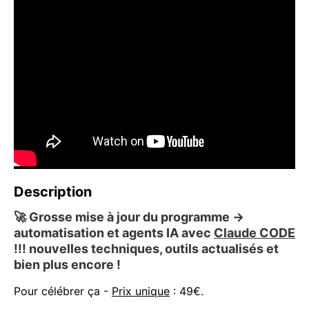
Description
🚀
Grosse mise à jour du programme →
automatisation et agents IA avec
Claude CODE
!!! nouvelles techniques, outils actualisés et
bien plus encore !
Pour célébrer ça -
Prix unique
: 49€.