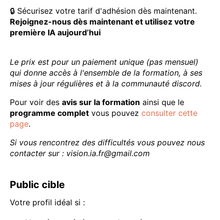
🔒 Sécurisez votre tarif d'adhésion dès maintenant.
Rejoignez-nous dès maintenant et utilisez votre
première IA aujourd’hui
Le prix est pour un paiement unique (pas mensuel)
qui donne accès à l'ensemble de la formation, à ses
mises à jour régulières et à la communauté discord.
Pour voir des
avis sur la formation
ainsi que le
programme complet
vous pouvez
consulter cette
page
.
Si vous rencontrez des difficultés vous pouvez nous
contacter sur : vision.ia.fr@gmail.com
Public cible
Votre profil idéal si :