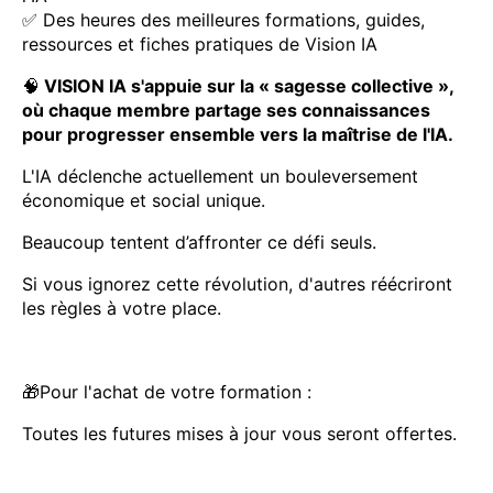
✅ Des heures des meilleures formations, guides,
ressources et fiches pratiques de Vision IA
🧠
VISION IA s'appuie sur la « sagesse collective »,
où chaque membre partage ses connaissances
pour progresser ensemble vers la maîtrise de l'IA.
L'IA déclenche actuellement un bouleversement
économique et social unique.
Beaucoup tentent d’affronter ce défi seuls.
Si vous ignorez cette révolution, d'autres réécriront
les règles à votre place.
🎁Pour l'achat de votre formation :
Toutes les futures mises à jour vous seront offertes.