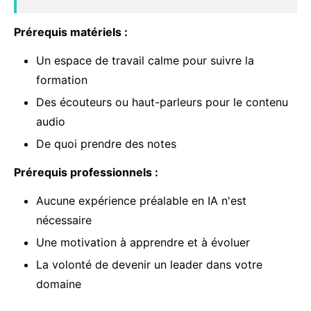
Prérequis matériels :
Un espace de travail calme pour suivre la
formation
Des écouteurs ou haut-parleurs pour le contenu
audio
De quoi prendre des notes
Prérequis professionnels :
Aucune expérience préalable en IA n'est
nécessaire
Une motivation à apprendre et à évoluer
La volonté de devenir un leader dans votre
domaine