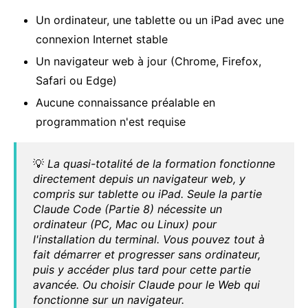
Un ordinateur, une tablette ou un iPad avec une
connexion Internet stable
Un navigateur web à jour (Chrome, Firefox,
Safari ou Edge)
Aucune connaissance préalable en
programmation n'est requise
💡
La quasi-totalité de la formation fonctionne
directement depuis un navigateur web, y
compris sur tablette ou iPad. Seule la partie
Claude Code (Partie 8) nécessite un
ordinateur (PC, Mac ou Linux) pour
l'installation du terminal. Vous pouvez tout à
fait démarrer et progresser sans ordinateur,
puis y accéder plus tard pour cette partie
avancée. Ou choisir Claude pour le Web qui
fonctionne sur un navigateur.