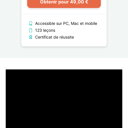
Obtenir pour 49,00 €
Accessible sur PC, Mac et mobile
123 leçons
Certificat de réussite