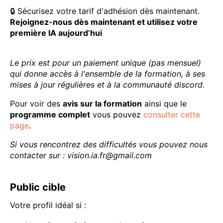
🔒 Sécurisez votre tarif d'adhésion dès maintenant.
Rejoignez-nous dès maintenant et utilisez votre
première IA aujourd’hui
Le prix est pour un paiement unique (pas mensuel)
qui donne accès à l'ensemble de la formation, à ses
mises à jour régulières et à la communauté discord.
Pour voir des
avis sur la formation
ainsi que le
programme complet
vous pouvez
consulter cette
page
.
Si vous rencontrez des difficultés vous pouvez nous
contacter sur : vision.ia.fr@gmail.com
Public cible
Votre profil idéal si :