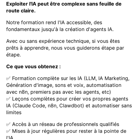
Exploiter l'IA peut être complexe sans feuille de
route claire.
Notre formation rend l'IA accessible, des
fondamentaux jusqu'à la création d'agents IA.
Avec ou sans expérience technique, si vous êtes
prêts à apprendre, nous vous guiderons étape par
étape.
Ce que vous obtenez :
✅ Formation complète sur les IA (LLM, IA Marketing,
Génération d'image, sons et voix, automatisation
avec n8n, premiers pas avec les agents, etc)
✅ Leçons complètes pour créer vos propres agents
IA (Claude Code, n8n, Clawdbot) et automatiser sans
limites
✅ Accès à un réseau de professionnels qualifiés
✅ Mises à jour régulières pour rester à la pointe de
l'IA