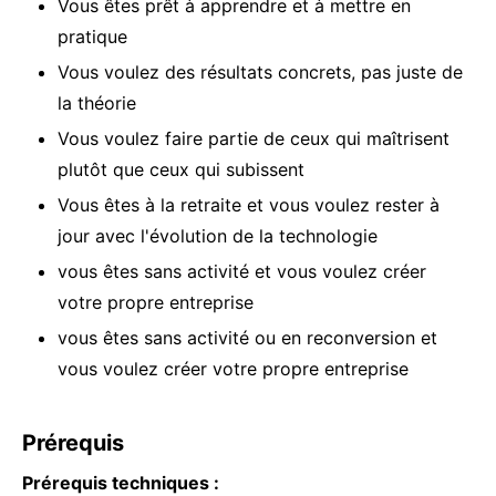
Vous êtes prêt à apprendre et à mettre en
pratique
Vous voulez des résultats concrets, pas juste de
la théorie
Vous voulez faire partie de ceux qui maîtrisent
plutôt que ceux qui subissent
Vous êtes à la retraite et vous voulez rester à
jour avec l'évolution de la technologie
vous êtes sans activité et vous voulez créer
votre propre entreprise
vous êtes sans activité ou en reconversion et
vous voulez créer votre propre entreprise
Prérequis
Prérequis techniques :