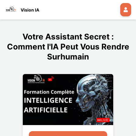
Vision IA
Votre Assistant Secret :
Comment l'IA Peut Vous Rendre
Surhumain