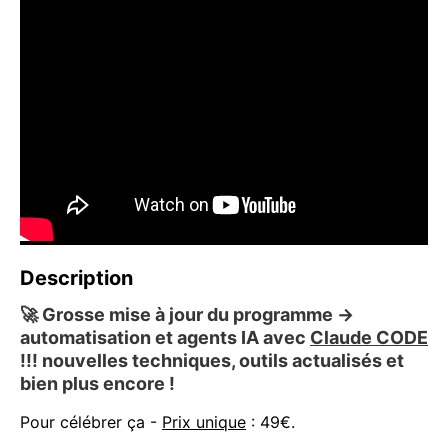
Description
🚀
Grosse mise à jour du programme →
automatisation et agents IA avec
Claude CODE
!!! nouvelles techniques, outils actualisés et
bien plus encore !
Pour célébrer ça -
Prix unique
: 49€.