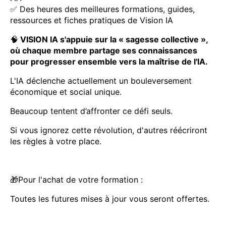
✅ Des heures des meilleures formations, guides,
ressources et fiches pratiques de Vision IA
🧠
VISION IA s'appuie sur la « sagesse collective »,
où chaque membre partage ses connaissances
pour progresser ensemble vers la maîtrise de l'IA.
L'IA déclenche actuellement un bouleversement
économique et social unique.
Beaucoup tentent d’affronter ce défi seuls.
Si vous ignorez cette révolution, d'autres réécriront
les règles à votre place.
🎁Pour l'achat de votre formation :
Toutes les futures mises à jour vous seront offertes.